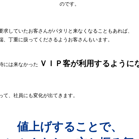
のです。
要求していたお客さんがパタリと来なくなることもあれば、
端、丁重に扱ってくださるようお客さんもいます。
ＶＩＰ客が利用するように
時には来なかった
って、社員にも変化が出てきます。
値上げすることで、