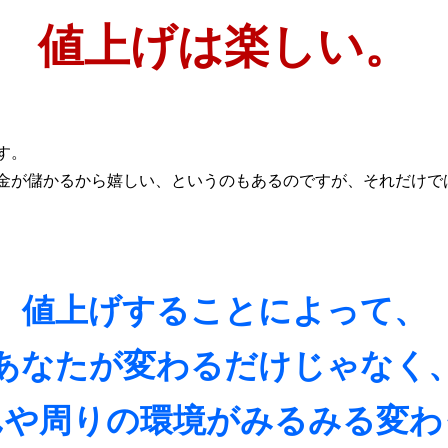
値上げは楽しい。
す。
金が儲かるから嬉しい、というのもあるのですが、それだけで
値上げすることによって、
あなたが変わるだけじゃなく
んや周りの環境がみるみる変わ