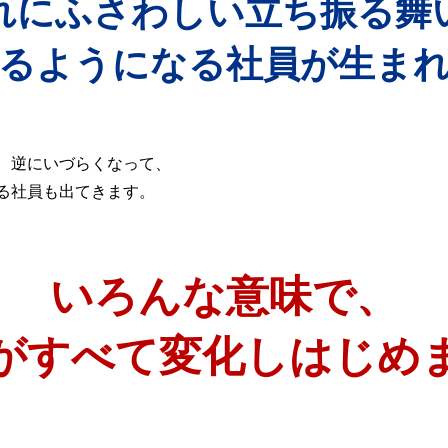
れにふさわしい立ち振る舞
るようになる社員が生ま
、逆にいづらくなって、
る社員も出てきます。
いろんな意味で、
がすべて変化しはじめ