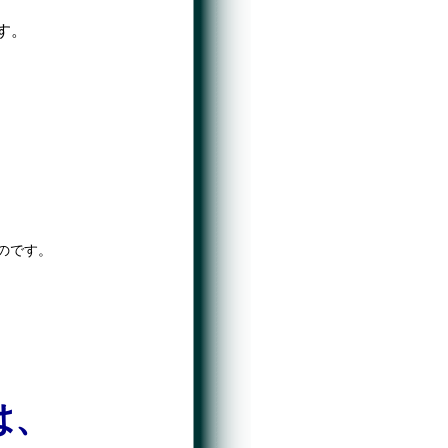
す。
のです。
は、