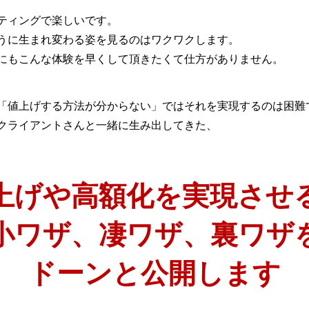
ティングで楽しいです。
うに生まれ変わる姿を見るのはワクワクします。
にもこんな体験を早くして頂きたくて仕方がありません。
「値上げする方法が分からない」ではそれを実現するのは困難
クライアントさんと一緒に生み出してきた、
上げや高額化を実現させ
小ワザ、凄ワザ、裏ワザ
ドーンと公開します