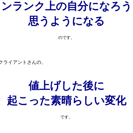
ワンランク上の自分になろう
思うようになる
のです。
クライアントさんの、
値上げした後に
起こった素晴らしい変化
です。