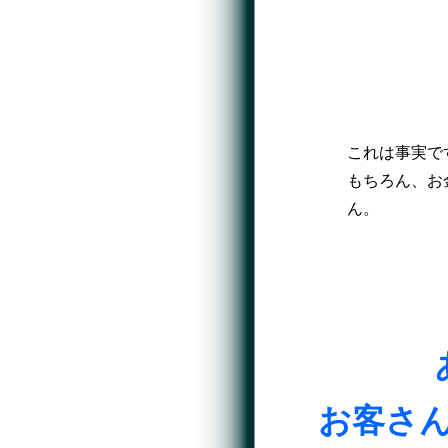
これは事実で
もちろん、お
ん。
お客さ