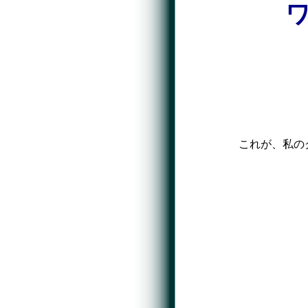
これが、私の