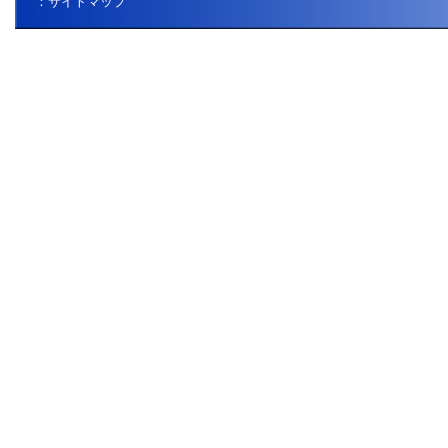
：サイトマップ